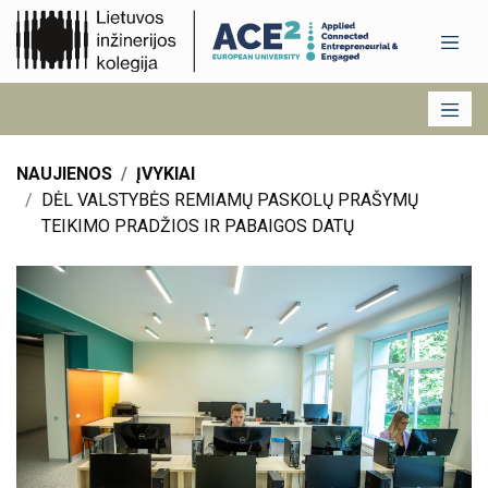
NAUJIENOS
ĮVYKIAI
DĖL VALSTYBĖS REMIAMŲ PASKOLŲ PRAŠYMŲ
TEIKIMO PRADŽIOS IR PABAIGOS DATŲ