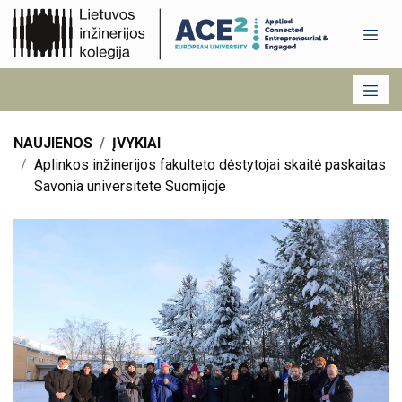
NAUJIENOS
ĮVYKIAI
Aplinkos inžinerijos fakulteto dėstytojai skaitė paskaitas
Savonia universitete Suomijoje