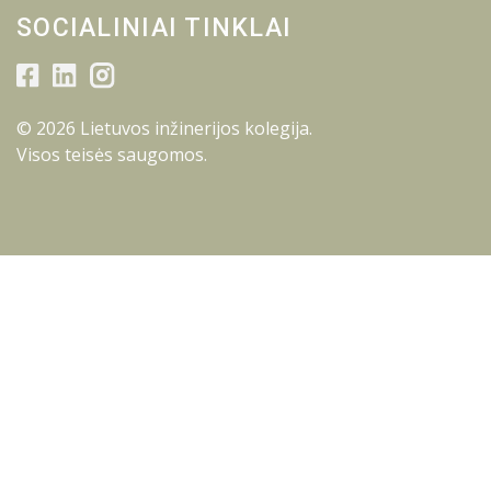
SOCIALINIAI TINKLAI
© 2026 Lietuvos inžinerijos kolegija.
Visos teisės saugomos.