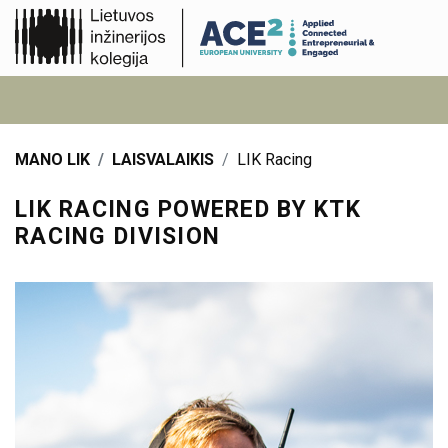
MANO LIK
LAISVALAIKIS
LIK Racing
LIK RACING POWERED BY KTK
RACING DIVISION