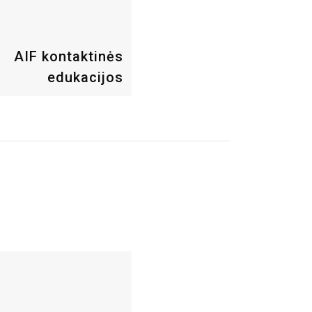
AIF kontaktinės
edukacijos