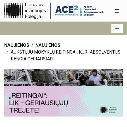
NAUJIENOS
NAUJIENOS
AUKŠTŲJŲ MOKYKLŲ REITINGAI: KURI ABSOLVENTUS
RENGIA GERIAUSIAI?