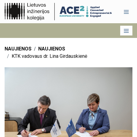
NAUJIENOS
NAUJIENOS
KTK vadovaus dr. Lina Girdauskienė