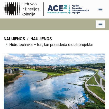
NAUJIENOS
NAUJIENOS
Hidrotechnika – ten, kur prasideda dideli projektai